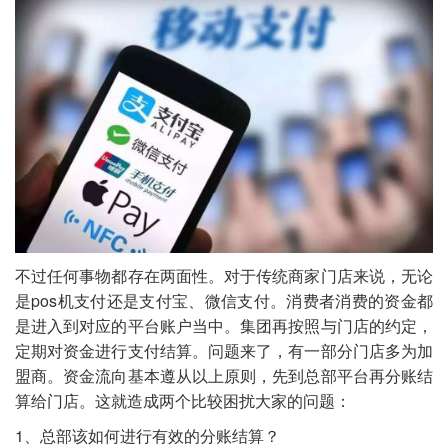
不过任何事物都存在两面性。对于传统商家门店来说，无论
是pos机支付还是支付宝、微信支付。消费者消费的资金都
是进入到对应的平台账户当中。集团再按照与门店的约定，
定期对资金进行支付结算。问题来了，有一部分门店多为加
盟商。资金流向基本遵从以上原则，先到总部平台再分账结
算给门店。这就造成两个比较困扰大家的问题：
1、总部该如何进行有效的分账结算？