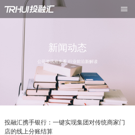
新闻动态
公司资讯抢先看 行业前沿新解读
投融汇携手银行：一键实现集团对传统商家门
店的线上分账结算