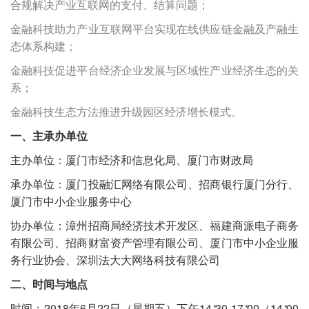
合规解决产业互联网的支付、结算问题；
金融科技助力产业互联网平台实现在线供应链金融及产融生
态体系构建；
金融科技促进平台经济企业发展与区域性产业经济生态的关
系；
金融科技生态方法推进升级园区经济增长模式。
一、主承办单位
主办单位：厦门市经济和信息化局、厦门市财政局
承办单位：厦门投融汇网络有限公司、招商银行厦门分行、
厦门市中小企业服务中心
协办单位：漳州招商局经济技术开发区、福建商派电子商务
有限公司、招商财富资产管理有限公司、厦门市中小企业服
务行业协会、深圳法大大网络科技有限公司
二、时间与地点
时间：2018年6月22日（星期五）下午14∶30-17∶00（14∶00