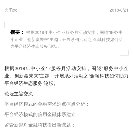
文/Roc
2018/6/21
摘要：
根据2018年中小企业服务月活动安排，围绕“服务中
小企业、创新赢未来”主题，开展系列活动之“金融科技如何助
力平台经济生态服务”论坛。
根据2018年中小企业服务月活动安排，围绕“服务中小企
业、创新赢未来”主题，开展系列活动之“金融科技如何助力
平台经济生态服务”论坛。
论坛主旨交流
平台经济模式的金融需求难点痛点分析；
平台经济模式的信用金融体系建立；
监管新规对金融科技提出新课题；