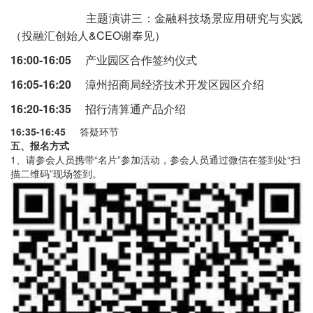
主题演讲三：金融科技场景应用研究与实践
（投融汇创始人&CEO谢奉见）
16:00-16:05
产业园区合作签约仪式
16:05-16:20
漳州招商局经济技术开发区园区介绍
16:20-16:35
招行清算通产品介绍
16:35-16:45
答疑环节
五、报名方式
1、请参会人员携带“名片”参加活动，参会人员通过微信在签到处“扫
描二维码”现场签到。