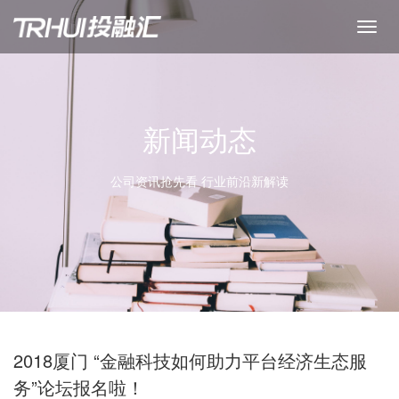
新闻动态
公司资讯抢先看 行业前沿新解读
2018厦门 “金融科技如何助力平台经济生态服
务”论坛报名啦！