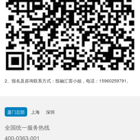
2、报名及咨询联系方式：投融汇雷小姐，电话：15960259791。
厦门总部
上海
深圳
全国统一服务热线
400-0363-001