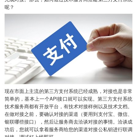
呢？
现在市面上主流的第三方支付系统已经成熟，对接也是非常
简单的，基本上一个API接口就可以实现。第三方支付系统
技术服务商都有开放平台，有技术对接样例以及技术文档。
在做对接之前，要确认对接的渠道（要用到支付宝、微信、
银联哪些接口），然后让服务商去洽谈对接的事情。洽谈成
功后，您就可以拿着服务商给您的渠道对接公私钥进行联调
对接，调试好上线即可。