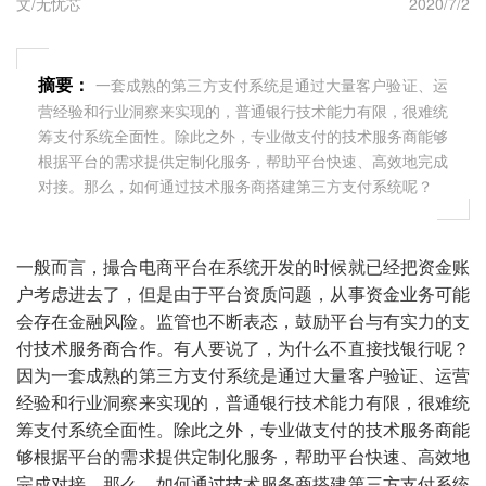
文/无忧芯
2020/7/2
摘要：
一套成熟的第三方支付系统是通过大量客户验证、运
营经验和行业洞察来实现的，普通银行技术能力有限，很难统
筹支付系统全面性。除此之外，专业做支付的技术服务商能够
根据平台的需求提供定制化服务，帮助平台快速、高效地完成
对接。那么，如何通过技术服务商搭建第三方支付系统呢？
一般而言，撮合电商平台在系统开发的时候就已经把资金账
户考虑进去了，但是由于平台资质问题，从事资金业务可能
会存在金融风险。监管也不断表态，鼓励平台与有实力的支
付技术服务商合作。有人要说了，为什么不直接找银行呢？
因为一套成熟的第三方支付系统是通过大量客户验证、运营
经验和行业洞察来实现的，普通银行技术能力有限，很难统
筹支付系统全面性。除此之外，专业做支付的技术服务商能
够根据平台的需求提供定制化服务，帮助平台快速、高效地
完成对接。那么，如何通过技术服务商搭建第三方支付系统