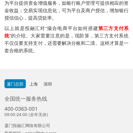
为平台提供资金增值服务，如银行账户管理可提供相应的资
金收益；交易实现信息化，可为平台及商户授信，增加银行
授信信心，提高贷款率。
以上就是投融汇对“撮合电商平台如何搭建
第三方支付系
统
”的介绍。大家需要注意的是，现阶算，第三方支付系统
不仅仅要支持支付，还需要解决分账和二清。这样才算是一
套合格的系统。
厦门总部
上海
深圳
全国统一服务热线
400-0363-001
09:00-24:00 (全年无休)
厦门投融汇网络有限公司
客服邮箱：
sales@trhui.com