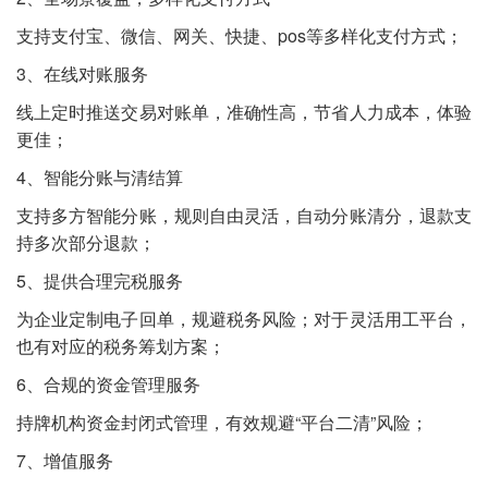
支持支付宝、微信、网关、快捷、pos等多样化支付方式；
3、在线对账服务
线上定时推送交易对账单，准确性高，节省人力成本，体验
更佳；
4、智能分账与清结算
支持多方智能分账，规则自由灵活，自动分账清分，退款支
持多次部分退款；
5、提供合理完税服务
为企业定制电子回单，规避税务风险；对于灵活用工平台，
也有对应的税务筹划方案；
6、合规的资金管理服务
持牌机构资金封闭式管理，有效规避“平台二清”风险；
7、增值服务