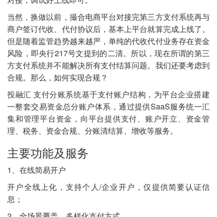
当然，换做以前，撮合电商平台对接完第三方支付系统再与
商户签订代收、代付协议后，基本上平台就算完成上线了。
但是随着监管趋势越来越严，单纯的代收代付业务存在资金
风险，即央行217号文提到的二清。所以，现在所谓的第三
方支付系统并不能解决所有支付结算问题。我们还要考虑到
合规。那么，如何实现合规？
投融汇 支付分账系统基于支付账户结构，为平台企业搭建
一整套交易资金总分账户体系，通过提供SaaS服务统一汇
集和管理平台资金，向平台提供支付、账户开立、资金管
理、税务、资金合规、分账清结算、增收等服务。
主要功能及服务
1、在线简易开户
开户全线上化，支持个人/企业开户，仅提供简要认证信
息；
2、全场景覆盖，多样化支付方式