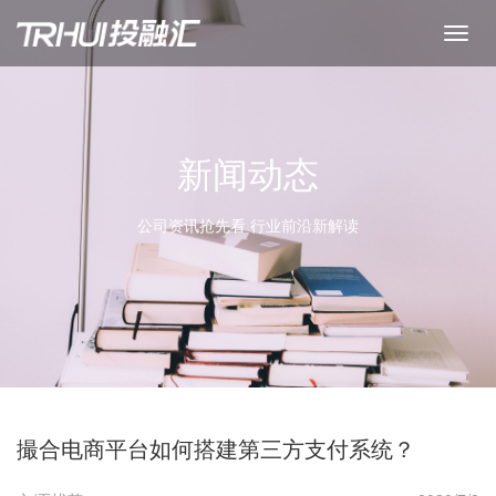
新闻动态
公司资讯抢先看 行业前沿新解读
撮合电商平台如何搭建第三方支付系统？