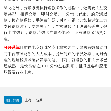
除此之外，分账系统执行退款操作的过程中，还需要关注交
易类型（担保交易，即时交易），分销（代销）的分润退
款，预存款退款，手续费问题，时间问题（比如超过第三方
支付退款时间，交易关闭），异常退款（用户账号丢失，银
行卡注销），退款营销卡券是否退还，还有退款又退货处
理。
分账系统
目前在电商领域的应用非常之广，能够有效帮助电
商平台节省财务的人力成本，提升商户的结算效率，同时合
理的规避税务风险及发票问题。目前，就退款的相关技术已
经成熟，最快能够在0~30分钟左右到账，且满足各种应用
场景及行业电商。
厦门总部
上海
深圳