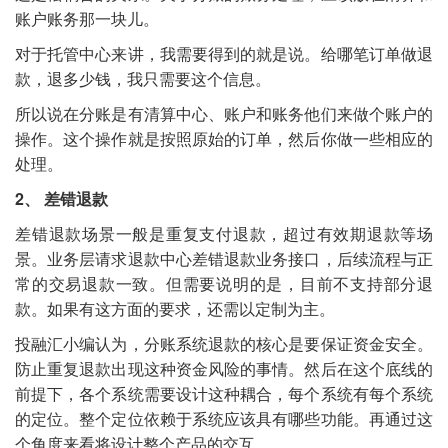
账户账务那一块儿。
对于托管中心来讲，我需要得到的就是说。给哪笔订单做退
款，退多少钱，我只需要这个信息。
所以说在分账是有清算中心、账户和账务他们来做个账户的
操作。这个操作就是按照原始的订单，然后你做一些相应的
处理。
2、 差错退款
差错退款场景一般是重复支付退款，超过有效期退款等场
景。业务层请求退款中心差错退款业务接口，后续流程与正
常的交易退款一致。但需要说明的是，目前不支持部分退
款。如果有这方面的要求，还需以定制为主。
投融汇小编认为，分账系统退款的核心是要保证资金安全。
防止重复退款出现这种资金风险的事情。然后在这个底线的
前提下，各个系统需要设计这种耦合，每个系统有每个系统
的定位。整个定位依赖于系统应该具有哪些功能。再通过这
个角度来看将设计整个产品的交互。