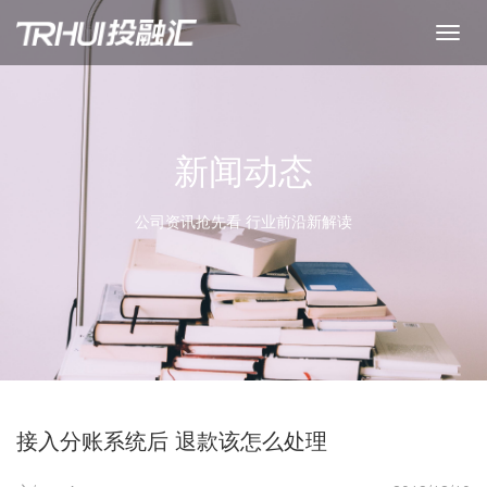
新闻动态
公司资讯抢先看 行业前沿新解读
接入分账系统后 退款该怎么处理