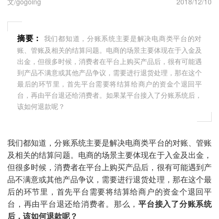
文/gogoing
2018/12/10
摘要：
我们都知道，分账系统主要是解决电商类平台的对
账、管账及相关的结算问题。电商的场景主要体现在于入金及
出金，但很多时候，消费者在平台上购买产品后，很有可能遇
到产品不满意或其他产品争议，需要进行退货处理，那在这个
最后的环节里，首先平台需要将结算给商户的资金个退回平
台，再由平台退还给消费者。如果某平台接入了分账系统后，
该如何退款呢？
我们都知道，分账系统主要是解决电商类平台的对账、管账
及相关的结算问题。电商的场景主要体现在于入金及出金，
但很多时候，消费者在平台上购买产品后，很有可能遇到产
品不满意或其他产品争议，需要进行退货处理，那在这个最
后的环节里，首先平台需要将结算给商户的资金个退回平
台，再由平台退还给消费者。那么，
平台接入了分账系统
后，该如何退款呢？