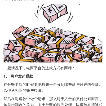
一般情况下，电商平台的退款方式有两种：
1、 商户发起退款
在分账退款的时候要把原来平台分到哪些商户账户的金额。
给他从相应的账户扣减。
然后在对退款中做个请求，那么对于入金的支付公司而言，
这是松耦合的关系。关于分账的账务处理，应该放在清算和