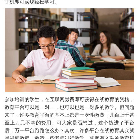
手机即可实现轻松学习。
参加培训的学生，在互联网缴费即可获得在线教育的资格，
教育平台可以是一对一，也可以也是一对多的教学。但问题
来了，许多教育平台的基本上都是一次性缴费，几百上千甚
至上万元不等的费用。可大家是否想过，这个钱进了平台
后，万一平台跑路怎么办？其次，许多平台在线教育其实就
是视频教程，邀请一些老师进行教学，或者有入驻的教育机