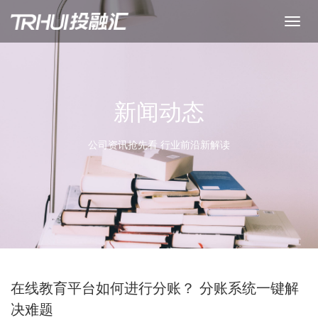
新闻动态
公司资讯抢先看 行业前沿新解读
在线教育平台如何进行分账？ 分账系统一键解
决难题