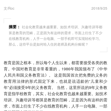
文/Roc
2018/9/25
摘要：
社会化教育越来越重要。如技术培训、兴趣培训等都
算是教育的范畴，正是因为有这样的需求，市面上衍生了不少
在线教育机构，人手一台电脑、一部手机即可实现轻松学习。
那么，这些平台是如何给入住的老师及机构分账呢？
教育是国之根本，所以每个人生以来，都需要接受各类的教
育。中国对教育是非常看重的，1986年我国颁布了《中华
人民共和国义务教育法》。 这是我国首次把免费的义务的
教育用法律的形式固定下来，也就是说适龄的“儿童和少
年”必须接受9年的义务教育。 当然，这里所说的9年义务教
育是指学校教育，其实，社会化教育也越来越重要。如技术
培训、兴趣培训等都算是教育的范畴，正是因为有这样的需
求，市面上衍生了不少在线教育机构，人手一台电脑、一部