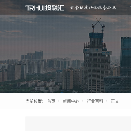
当前位置：
首页
新闻中心
行业百科
正文