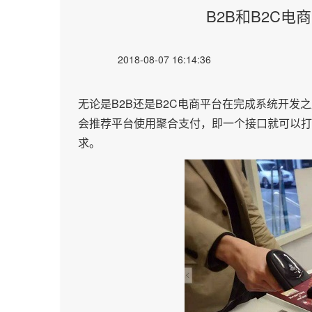
B2B和B2C
2018-08-07 16:14:36
无论是B2B还是B2C电商平台在完成系统开
会推荐平台使用聚合支付，即一个接口就可以打
求。