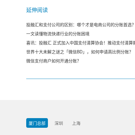
延伸阅读
投融汇和支付公司的区别：哪个才是电商公司的分账首选
一文读懂物流快递行业的分账困境
世界十大未解之谜之「微信BD」，如何申请高比例分账？
微信支付商户如何开通分账？
厦门总部
深圳
上海