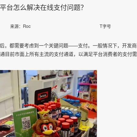
分账系统
电商平台怎么解决在线支付问题？
来源：Roc
T字号
发之后，都需要考虑到一个关键问题——支付。一般情况下，开发商
通目前市面上所有主流的支付通道，以满足平台消费者的支付需