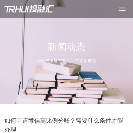
新闻动态
公司资讯抢先看 行业前沿新解读
如何申请微信高比例分账？需要什么条件才能
办理